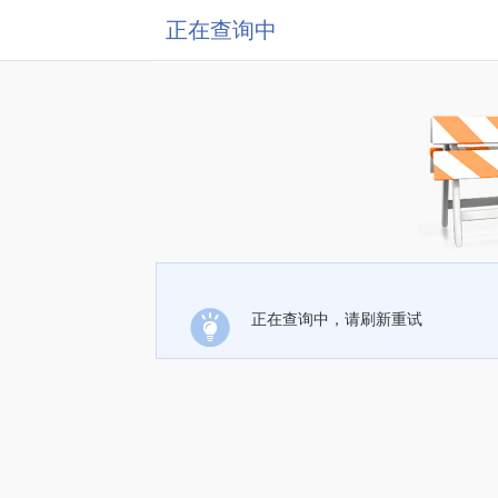
正在查询中
正在查询中，请刷新重试